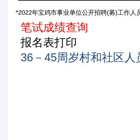
*
2022年宝鸡市事业单位公开招聘(募)工作
笔试成绩查询
报名表打印
36－45周岁村和社区