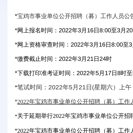
*
宝鸡市事业单位公开招聘（募）工作人员公
*网上报名时间：2022年3月16日8:00至3月20日
*网上资格审查时间：2022年3月16日8:00至3月
*缴费截止时间：2022年3月21日24时
*下载打印准考证时间：2022年5月17日8时至
笔试时间：2022年5月21日(星期六）上午
*
*
2022年宝鸡市事业单位公开招聘（募）工
关于延期举行2022年宝鸡市事业单位公开招
*
*
2022年宝鸡市事业单位公开招聘（募）工作