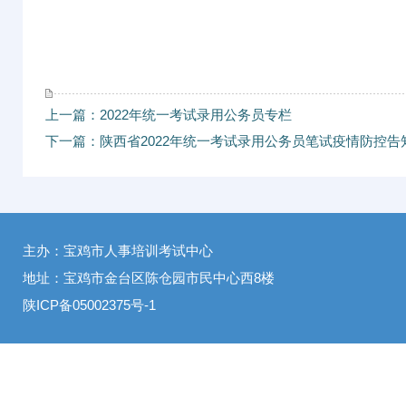
上一篇：2022年统一考试录用公务员专栏
下一篇：陕西省2022年统一考试录用公务员笔试疫情防控告
主办：宝鸡市人事培训考试中心
地址：宝鸡市金台区陈仓园市民中心西8楼
陕ICP备05002375号-1