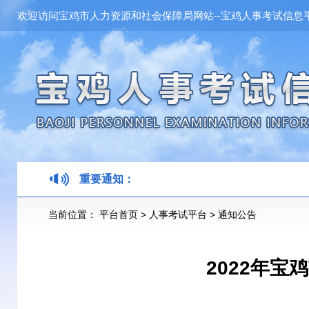
欢迎访问宝鸡市人力资源和社会保障局网站--宝鸡人事考试信息平
重要通知：
当前位置：
平台首页
>
人事考试平台
>
通知公告
2022年